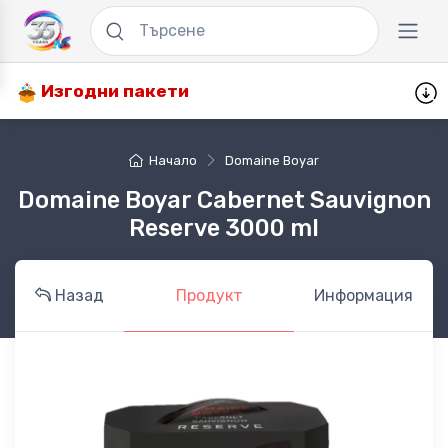
Изгодни пакети
Начало
Domaine Boyar
Domaine Boyar Cabernet Sauvignon
Reserve 3000 ml
Назад
Продукт
Информация