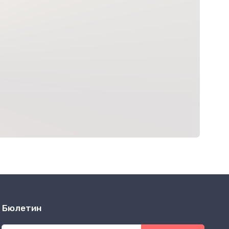
Бюлетин