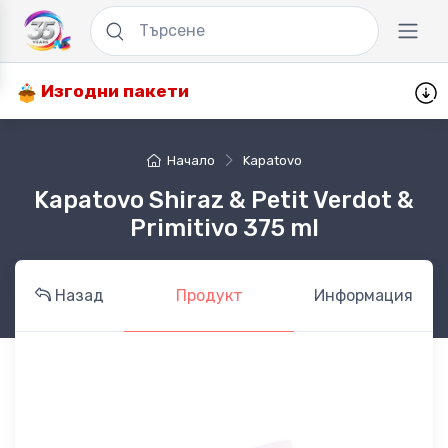
Изгодни пакети
Начало
Kapatovo
Kapatovo Shiraz & Petit Verdot &
Primitivo 375 ml
Назад
Продукт
Информация