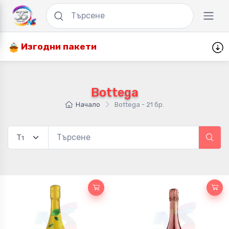
Изгодни пакети
Bottega
Начало
Bottega - 21 бр.