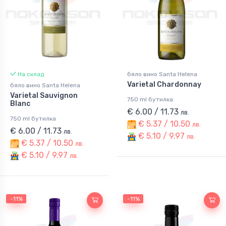
На склад
бяло вино Santa Helena
Varietal Chardonnay
бяло вино Santa Helena
Varietal Sauvignon
750 ml бутилка
Blanc
€ 6.00 / 11.73
лв.
750 ml бутилка
€ 5.37 / 10.50
лв.
€ 6.00 / 11.73
лв.
€ 5.10 / 9.97
лв.
€ 5.37 / 10.50
лв.
€ 5.10 / 9.97
лв.
-11%
-11%