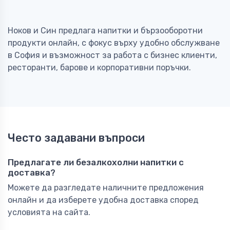
Ноков и Син предлага напитки и бързооборотни
продукти онлайн, с фокус върху удобно обслужване
в София и възможност за работа с бизнес клиенти,
ресторанти, барове и корпоративни поръчки.
Често задавани въпроси
Предлагате ли безалкохолни напитки с
доставка?
Можете да разгледате наличните предложения
онлайн и да изберете удобна доставка според
условията на сайта.