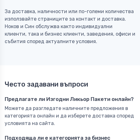
За доставка, наличности или по-големи количества
използвайте страниците за контакт и доставка.
Ноков и Син обслужва както индивидуални
клиенти, така и бизнес клиенти, заведения, офиси и
събития според актуалните условия.
Често задавани въпроси
Предлагате ли Изгодни Ликьор Пакети онлайн?
Можете да разгледате наличните предложения в
категорията онлайн и да изберете доставка според
условията на сайта.
Подходяща ли е категорията за бизнес