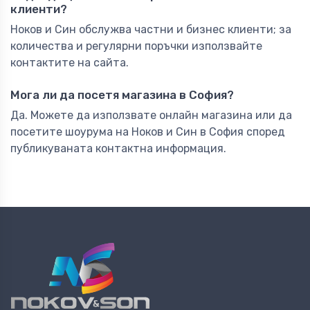
клиенти?
Ноков и Син обслужва частни и бизнес клиенти; за
количества и регулярни поръчки използвайте
контактите на сайта.
Мога ли да посетя магазина в София?
Да. Можете да използвате онлайн магазина или да
посетите шоурума на Ноков и Син в София според
публикуваната контактна информация.