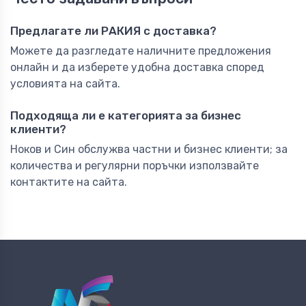
Предлагате ли РАКИЯ с доставка?
Можете да разгледате наличните предложения
онлайн и да изберете удобна доставка според
условията на сайта.
Подходяща ли е категорията за бизнес
клиенти?
Ноков и Син обслужва частни и бизнес клиенти; за
количества и регулярни поръчки използвайте
контактите на сайта.